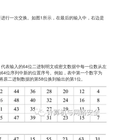
进行一次交换。如图1所示，在最后的输入中，右边是
，代表输入的64位二进制明文或密文数据中每一位数从左
64位序列中新的位置序号。例如，表中第一个数字为
示将原二进制数据的第58位换到输出的第1位。